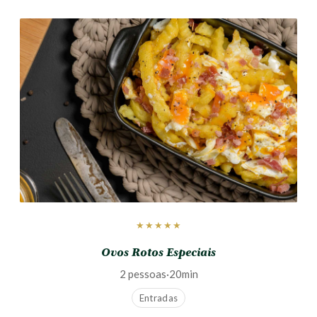
★★★★★
Ovos Rotos Especiais
2 pessoas
·
20min
Entradas