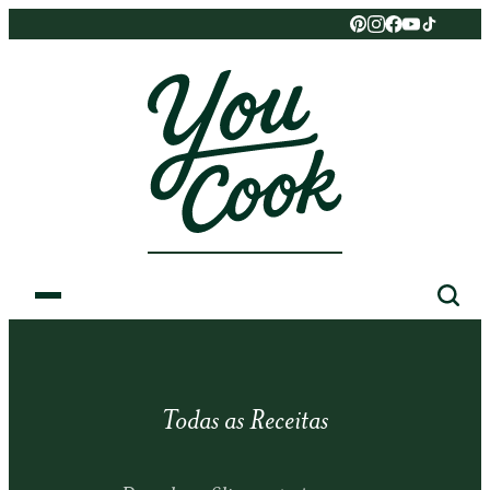
Todas as Receitas