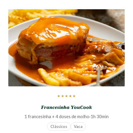
★★★★★
Francesinha YouCook
1 francesinha + 4 doses de molho
·
1h 30min
Clássicos
Vaca