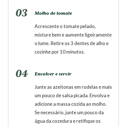
03
Molho de tomate
Acrescente o tomate pelado,
misture bem e aumente ligeiramente
o lume. Retire os 3 dentes de alho e
cozinhe por 10 minutos.
04
Envolver e servir
Junte as azeitonas em rodelas e mais
um pouco de salsa picada. Envolva e
adicione a massa cozida ao molho.
Se necessário, junte um pouco da
água da cozedura e retifique os