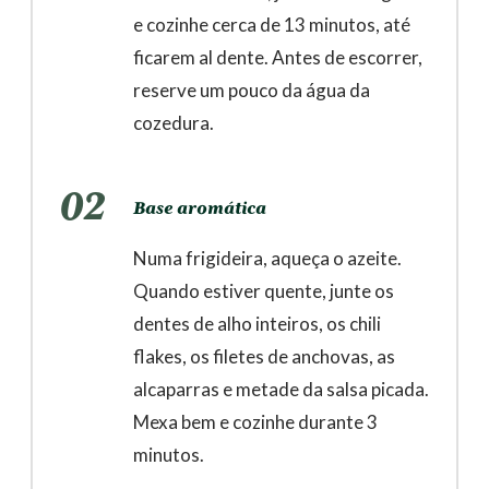
e cozinhe cerca de 13 minutos, até
ficarem al dente. Antes de escorrer,
reserve um pouco da água da
cozedura.
02
Base aromática
Numa frigideira, aqueça o azeite.
Quando estiver quente, junte os
dentes de alho inteiros, os chili
flakes, os filetes de anchovas, as
alcaparras e metade da salsa picada.
Mexa bem e cozinhe durante 3
minutos.