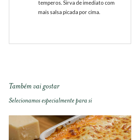
temperos. Sirva de imediato com
mais salsa picada por cima.
Também vai gostar
Selecionamos especialmente para si