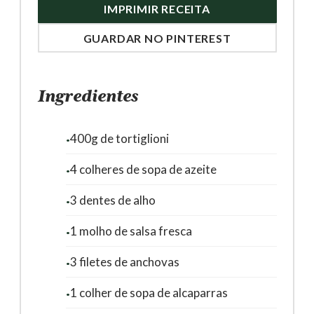
IMPRIMIR RECEITA
GUARDAR NO PINTEREST
Ingredientes
400g de tortiglioni
4 colheres de sopa de azeite
3 dentes de alho
1 molho de salsa fresca
3 filetes de anchovas
1 colher de sopa de alcaparras