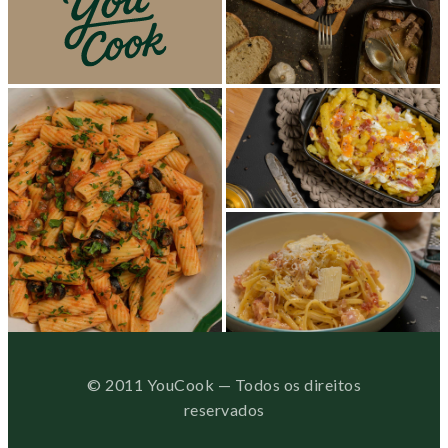
© 2011 YouCook — Todos os direitos
reservados