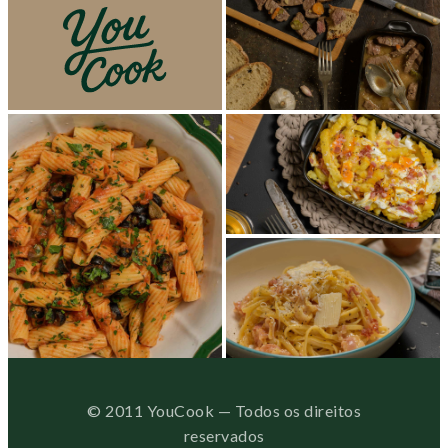
© 2011 YouCook — Todos os direitos
reservados