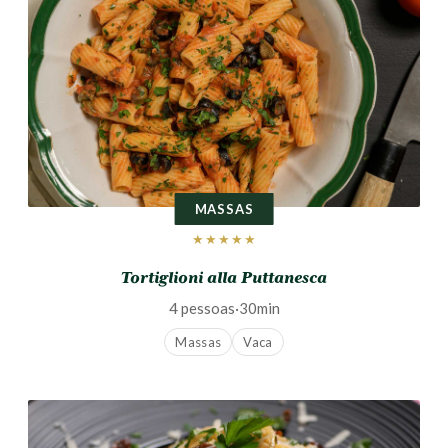
MASSAS
★★★★★
Tortiglioni alla Puttanesca
4 pessoas
·
30min
Massas
Vaca