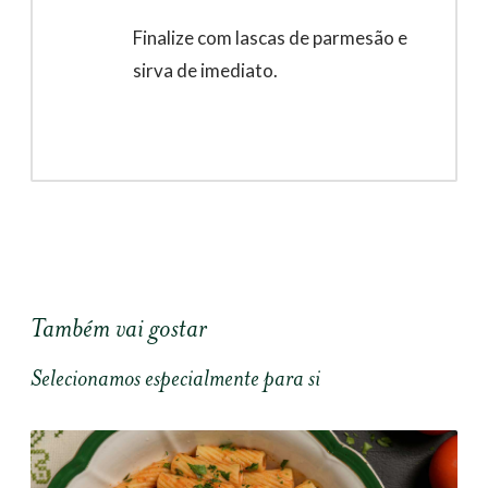
Finalize com lascas de parmesão e
sirva de imediato.
Também vai gostar
Selecionamos especialmente para si