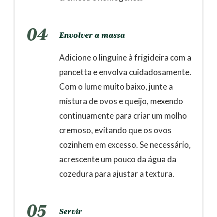
04
Envolver a massa
Adicione o linguine à frigideira com a
pancetta e envolva cuidadosamente.
Com o lume muito baixo, junte a
mistura de ovos e queijo, mexendo
continuamente para criar um molho
cremoso, evitando que os ovos
cozinhem em excesso. Se necessário,
acrescente um pouco da água da
cozedura para ajustar a textura.
05
Servir