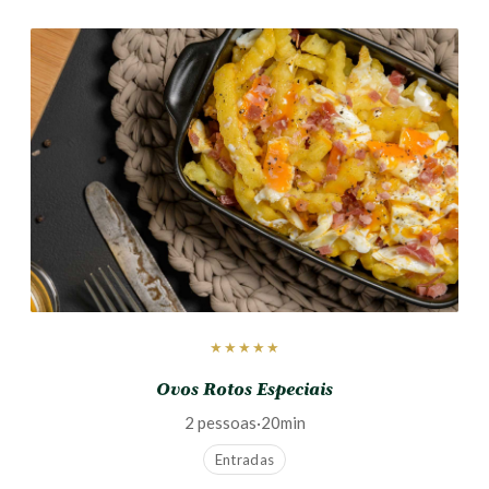
★★★★★
Ovos Rotos Especiais
2 pessoas
·
20min
Entradas