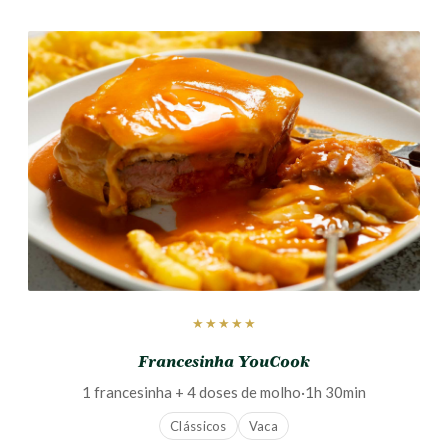
★★★★★
Francesinha YouCook
1 francesinha + 4 doses de molho
·
1h 30min
Clássicos
Vaca