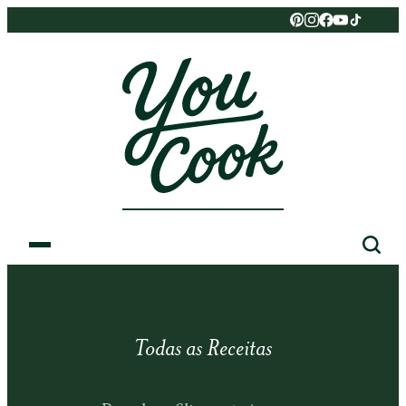
Todas as Receitas