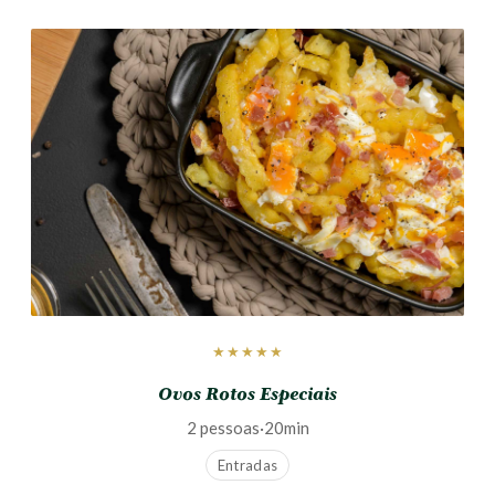
★★★★★
Ovos Rotos Especiais
2 pessoas
·
20min
Entradas