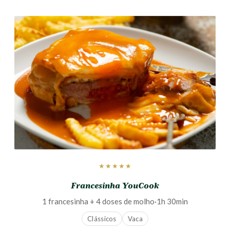
★★★★★
Francesinha YouCook
1 francesinha + 4 doses de molho
·
1h 30min
Clássicos
Vaca