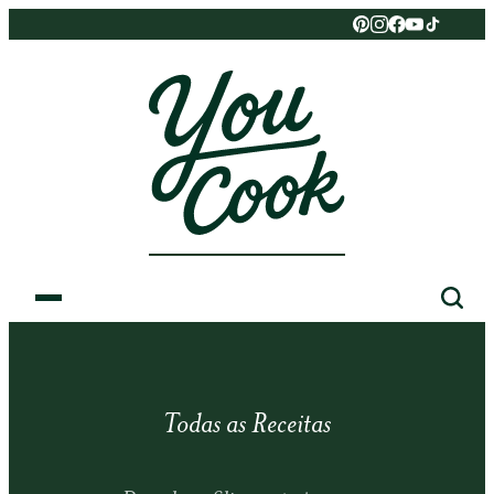
Todas as Receitas