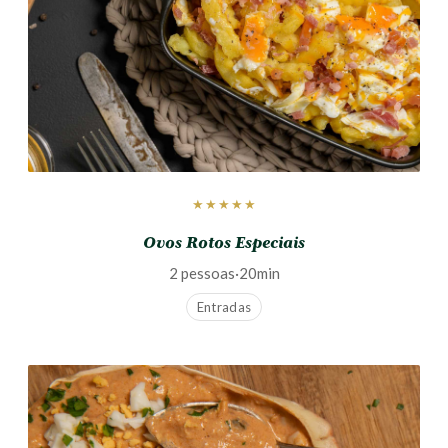
★★★★★
Ovos Rotos Especiais
2 pessoas
·
20min
Entradas