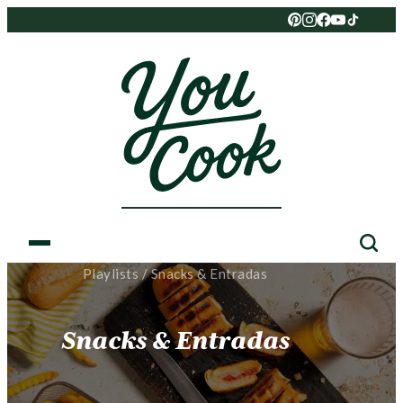
Playlists
/
Snacks & Entradas
Snacks & Entradas