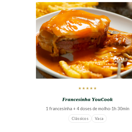
★★★★★
Francesinha YouCook
1 francesinha + 4 doses de molho
·
1h 30min
Clássicos
Vaca