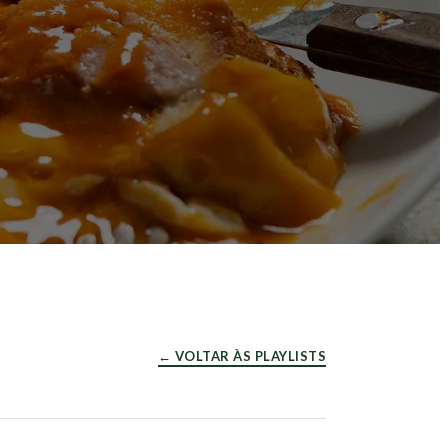
← VOLTAR ÀS PLAYLISTS